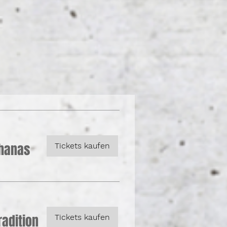
Ghanas
Tickets kaufen
adition
Tickets kaufen