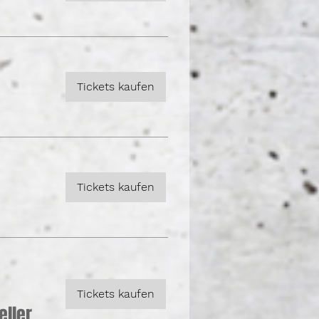
Tickets kaufen
Tickets kaufen
Tickets kaufen
eller