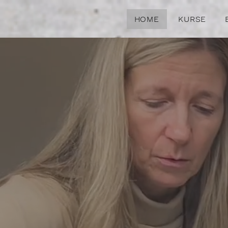
HOME
KURSE