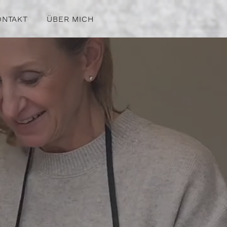
ONTAKT
ÜBER MICH