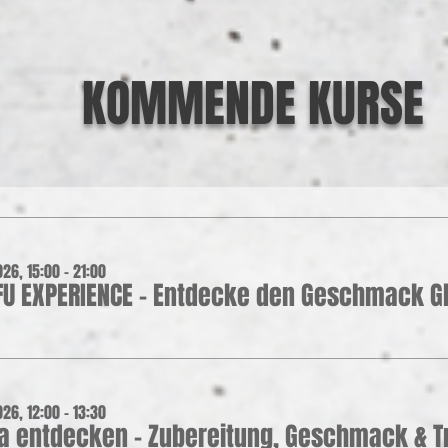
KOMMENDE KURSE
26, 15:00 – 21:00
FU EXPERIENCE – Entdecke den Geschmack 
26, 12:00 – 13:30
 entdecken – Zubereitung, Geschmack & Tr