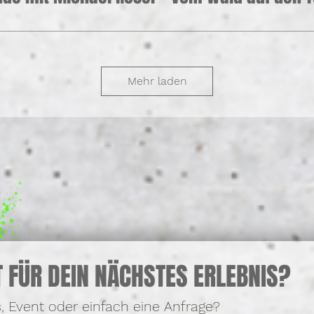
Mehr laden
T FÜR DEIN NÄCHSTES ERLEBNIS?
, Event oder einfach eine Anfrage?