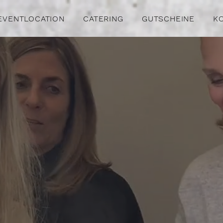
EVENTLOCATION
CATERING
GUTSCHEINE
K