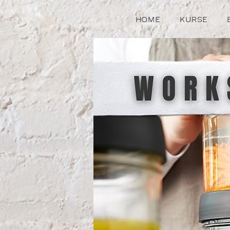
HOME
KURSE