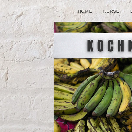
HOME
KURSE