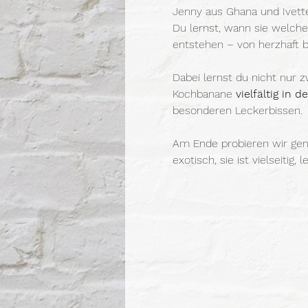
Jenny aus Ghana und Ivette 
Du lernst, wann sie welche 
entstehen – von herzhaft b
Dabei lernst du nicht nur z
Kochbanane 
vielfältig in 
besonderen Leckerbissen.
Am Ende probieren wir geme
exotisch, sie ist vielseitig