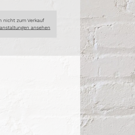
n nicht zum Verkauf
ranstaltungen ansehen