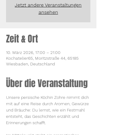
Jetzt andere Veranstaltungen
ansehen
Zeit & Ort
10. März 2026, 17:00 – 21:00
Kochatelier65, Moritzstraße 44, 65185
Wiesbaden, Deutschland
Über die Veranstaltung
Unsere persische Köchin Zohre nimmt dich 
mit auf eine Reise durch Aromen, Gewürze 
und Bräuche: Du lernst, wie ein Festmahl 
entsteht, das Geschichten erzählt und 
Erinnerungen schafft.