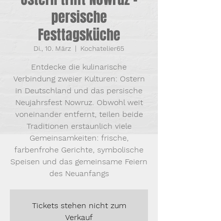
persische
Festtagsküche
Di., 10. März
  |  
Kochatelier65
Entdecke die kulinarische
Verbindung zweier Kulturen: Ostern
in Deutschland und das persische
Neujahrsfest Nowruz. Obwohl weit
voneinander entfernt, teilen beide
Traditionen erstaunlich viele
Gemeinsamkeiten: frische,
farbenfrohe Gerichte, symbolische
Speisen und das gemeinsame Feiern
des Neuanfangs
Tickets stehen nicht zum
Verkauf