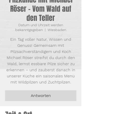
Röser – Vom Wald auf
den Teller
Datum und Uhrzeit werden
bekanntgegeben
  |  
Wiesbaden
Ein Tag voller Natur, Wissen und
Genuss! Gemeinsam mit
Pilzsachverständigem und Koch
Michael Röser streifst du durch den
Wald, lernst essbare Pilze sicher zu
erkennen – und zauberst danach in
unserer Küche ein saisonales Menü
mit Wildpilzen und Zuchtpilzen.
Antworten