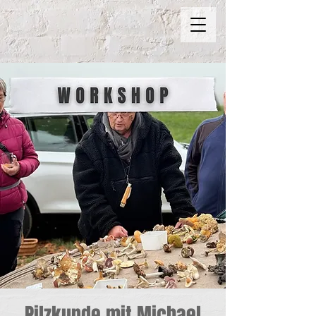
Pilzkunde mit Michael