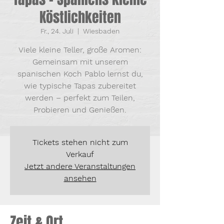
Köstlichkeiten
Fr., 24. Juli
  |  
Wiesbaden
Viele kleine Teller, große Aromen:
Gemeinsam mit unserem
spanischen Koch Pablo lernst du,
wie typische Tapas zubereitet
werden – perfekt zum Teilen,
Probieren und Genießen.
Tickets stehen nicht zum
Verkauf
Jetzt andere Veranstaltungen
ansehen
Zeit & Ort