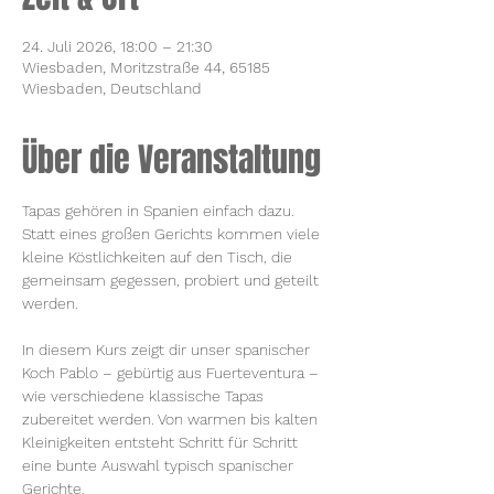
24. Juli 2026, 18:00 – 21:30
Wiesbaden, Moritzstraße 44, 65185
Wiesbaden, Deutschland
Über die Veranstaltung
Tapas gehören in Spanien einfach dazu. 
Statt eines großen Gerichts kommen viele 
kleine Köstlichkeiten auf den Tisch, die 
gemeinsam gegessen, probiert und geteilt 
werden.
In diesem Kurs zeigt dir unser spanischer 
Koch Pablo – gebürtig aus Fuerteventura – 
wie verschiedene klassische Tapas 
zubereitet werden. Von warmen bis kalten 
Kleinigkeiten entsteht Schritt für Schritt 
eine bunte Auswahl typisch spanischer 
Gerichte.