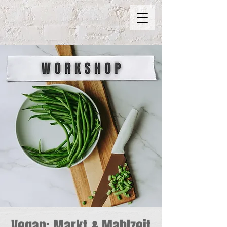
Vegan: Markt & Mahlzeit