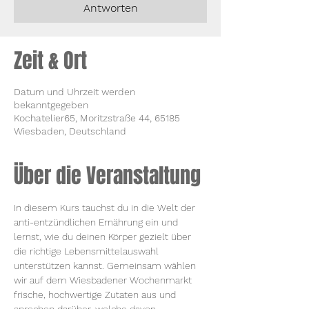
Antworten
Zeit & Ort
Datum und Uhrzeit werden
bekanntgegeben
Kochatelier65, Moritzstraße 44, 65185
Wiesbaden, Deutschland
Über die Veranstaltung
In diesem Kurs tauchst du in die Welt der 
anti-entzündlichen Ernährung ein und 
lernst, wie du deinen Körper gezielt über 
die richtige Lebensmittelauswahl 
unterstützen kannst. Gemeinsam wählen 
wir auf dem Wiesbadener Wochenmarkt 
frische, hochwertige Zutaten aus und 